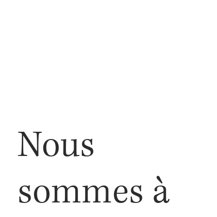
Nous
sommes à