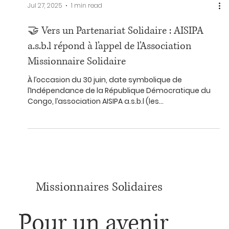
Jul 27, 2025
1 min read
🤝 Vers un Partenariat Solidaire : AISIPA
a.s.b.l répond à l’appel de l’Association
Missionnaire Solidaire
À l’occasion du 30 juin, date symbolique de
l’Indépendance de la République Démocratique du
Congo, l’association AISIPA a.s.b.l (les...
Missionnaires Solidaires
Pour un avenir