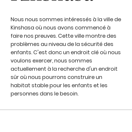
Nous nous sommes intéressés à la ville de
Kinshasa où nous avons commencé à
faire nos preuves. Cette ville montre des
problèmes au niveau de la sécurité des
enfants. C'est donc un endroit clé où nous
voulons exercer, nous sommes
actuellement à la recherche d'un endroit
sûr où nous pourrons construire un
habitat stable pour les enfants et les
personnes dans le besoin.