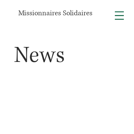
Missionnaires Solidaires
News