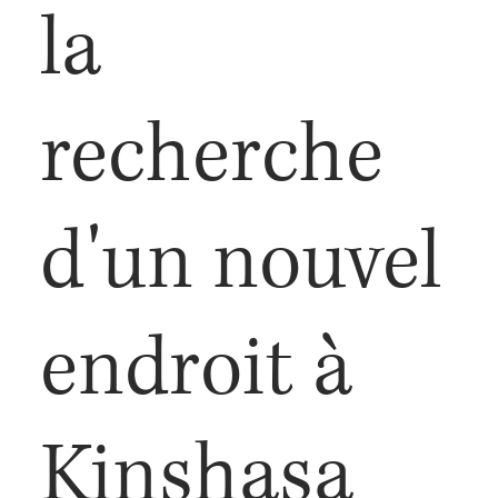
la
recherche
d'un nouvel
endroit à
Kinshasa