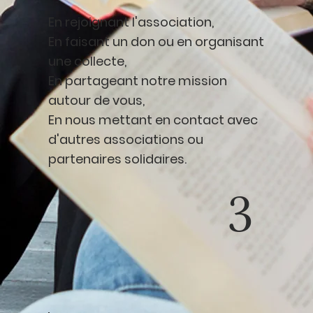
En rejoignant l'association,
En faisant un don ou en organisant
une collecte,
En partageant notre mission
autour de vous,
En nous mettant en contact avec
d'autres associations ou
partenaires solidaires.
3