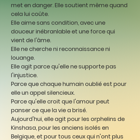
met en danger. Elle soutient même quand
cela lui coûte.
Elle aime sans condition, avec une
douceur inébranlable et une force qui
vient de l'âme.
Elle ne cherche ni reconnaissance ni
louange.
Elle agit parce qu'elle ne supporte pas
l'injustice.
Parce que chaque humain oublié est pour
elle un appel silencieux.
Parce qu'elle croit que l'amour peut
panser ce que la vie a brisé.
Aujourd'hui, elle agit pour les orphelins de
Kinshasa, pour les anciens isolés en
Belgique, et pour tous ceux qui n'ont plus