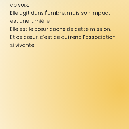
de voix.
Elle agit dans l'ombre, mais son impact
est une lumière.
Elle est le cœur caché de cette mission.
Et ce cœur, c'est ce qui rend l'association
si vivante.