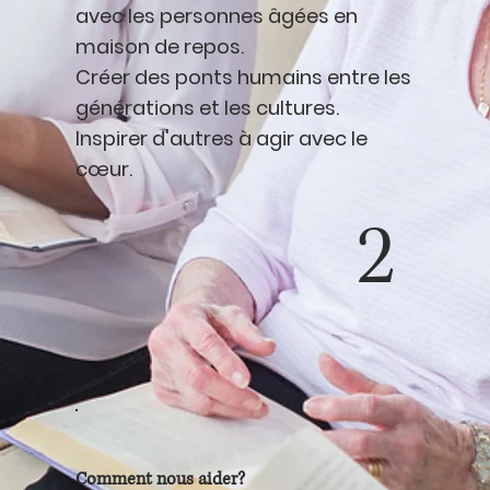
avec les personnes âgées en
maison de repos.
Créer des ponts humains entre les
générations et les cultures.
Inspirer d'autres à agir avec le
cœur.
2
Comment nous aider?