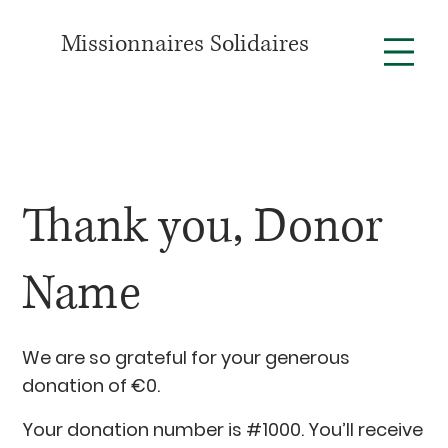
Missionnaires Solidaires
Thank you, Donor
Name
We are so grateful for your generous
donation of €0.
Your donation number is #1000. You’ll receive