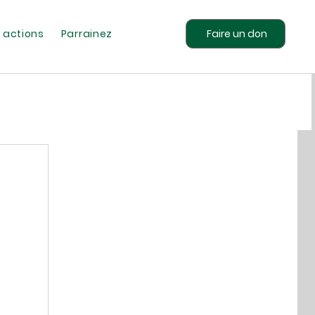
Faire un don
 actions
Parrainez