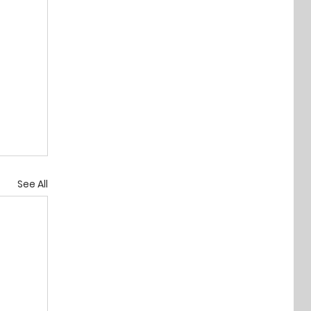
See All